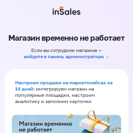
Магазин временно не работает
Если вы сотрудник магазина —
войдите в панель администратора
Настроим продажи на маркетплейсах за
14 дней:
интегрируем магазин на
популярные площадки, настроим
аналитику и заполним карточки