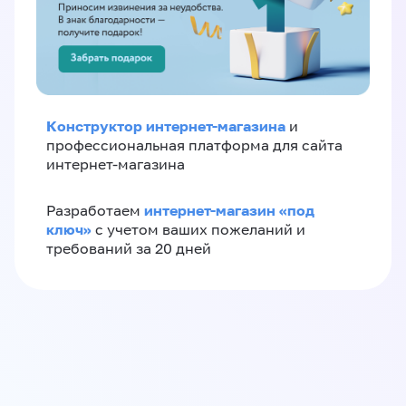
Конструктор интернет-магазина
и
профессиональная платформа для сайта
интернет-магазина
интернет-магазин «‎под
Разработаем
ключ»‎
с учетом ваших пожеланий и
требований за 20 дней