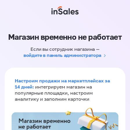
Магазин временно не работает
Если вы сотрудник магазина —
войдите в панель администратора
Настроим продажи на маркетплейсах за
14 дней:
интегрируем магазин на
популярные площадки, настроим
аналитику и заполним карточки