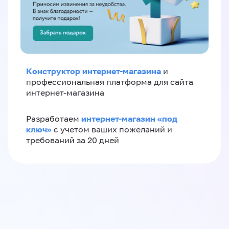
Конструктор интернет-магазина
и
профессиональная платформа для сайта
интернет-магазина
интернет-магазин «‎под
Разработаем
ключ»‎
с учетом ваших пожеланий и
требований за 20 дней