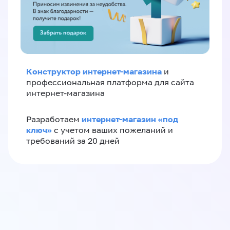
Конструктор интернет-магазина
и
профессиональная платформа для сайта
интернет-магазина
интернет-магазин «‎под
Разработаем
ключ»‎
с учетом ваших пожеланий и
требований за 20 дней