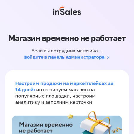
Магазин временно не работает
Если вы сотрудник магазина —
войдите в панель администратора
Настроим продажи на маркетплейсах за
14 дней:
интегрируем магазин на
популярные площадки, настроим
аналитику и заполним карточки