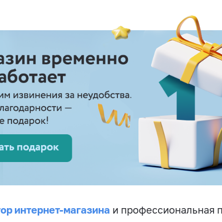
ор интернет-магазина
и профессиональная 