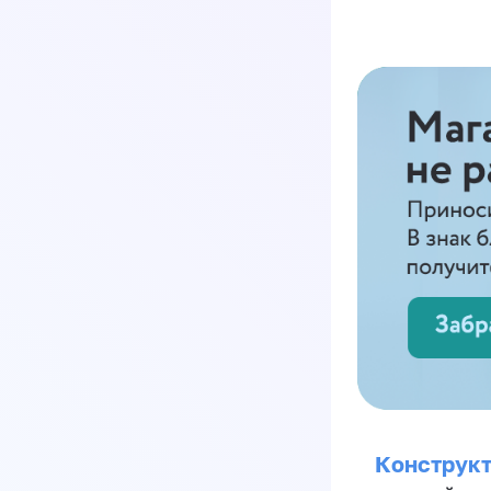
Конструкт