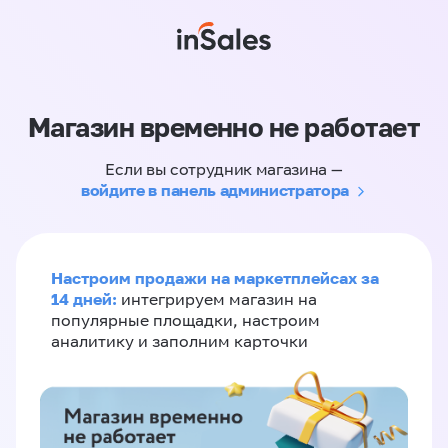
Магазин временно не работает
Если вы сотрудник магазина —
войдите в панель администратора
Настроим продажи на маркетплейсах за
14 дней:
интегрируем магазин на
популярные площадки, настроим
аналитику и заполним карточки