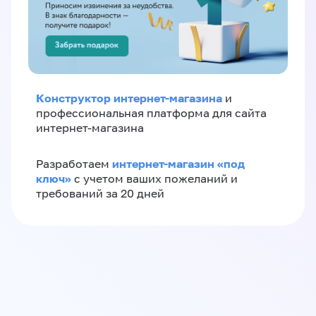
Конструктор интернет-магазина
и
профессиональная платформа для сайта
интернет-магазина
интернет-магазин «‎под
Разработаем
ключ»‎
с учетом ваших пожеланий и
требований за 20 дней