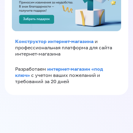
Конструктор интернет-магазина
и
профессиональная платформа для сайта
интернет-магазина
интернет-магазин «‎под
Разработаем
ключ»‎
с учетом ваших пожеланий и
требований за 20 дней