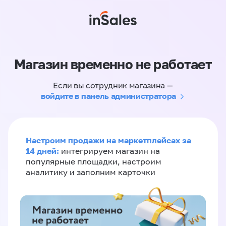
Магазин временно не работает
Если вы сотрудник магазина —
войдите в панель администратора
Настроим продажи на маркетплейсах за
14 дней:
интегрируем магазин на
популярные площадки, настроим
аналитику и заполним карточки