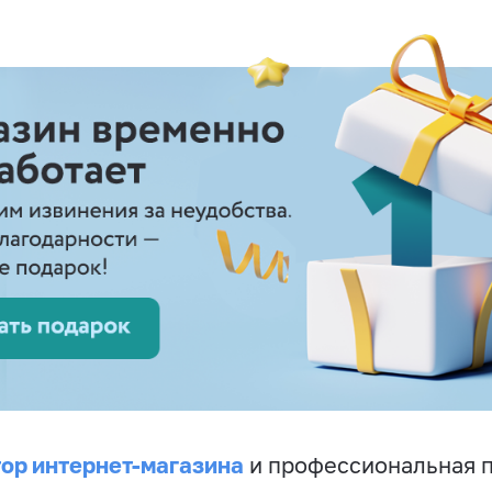
ор интернет-магазина
и профессиональная 