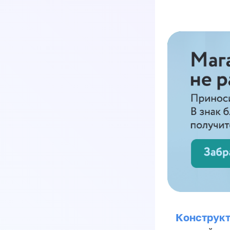
Конструкт