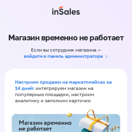
Магазин временно не работает
Если вы сотрудник магазина —
войдите в панель администратора
Настроим продажи на маркетплейсах за
14 дней:
интегрируем магазин на
популярные площадки, настроим
аналитику и заполним карточки