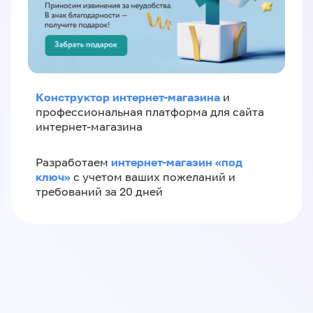
Конструктор интернет-магазина
и
профессиональная платформа для сайта
интернет-магазина
интернет-магазин «‎под
Разработаем
ключ»‎
с учетом ваших пожеланий и
требований за 20 дней