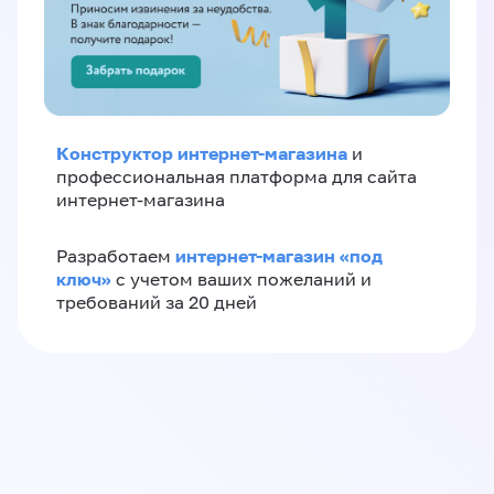
Конструктор интернет-магазина
и
профессиональная платформа для сайта
интернет-магазина
интернет-магазин «‎под
Разработаем
ключ»‎
с учетом ваших пожеланий и
требований за 20 дней