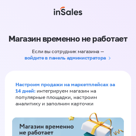
Магазин временно не работает
Если вы сотрудник магазина —
войдите в панель администратора
Настроим продажи на маркетплейсах за
14 дней:
интегрируем магазин на
популярные площадки, настроим
аналитику и заполним карточки