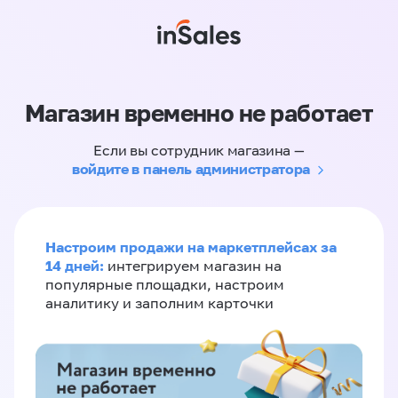
Магазин временно не работает
Если вы сотрудник магазина —
войдите в панель администратора
Настроим продажи на маркетплейсах за
14 дней:
интегрируем магазин на
популярные площадки, настроим
аналитику и заполним карточки