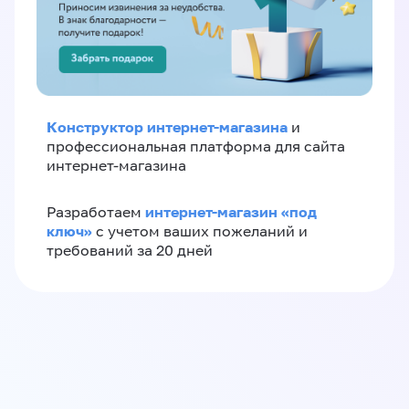
Конструктор интернет-магазина
и
профессиональная платформа для сайта
интернет-магазина
интернет-магазин «‎под
Разработаем
ключ»‎
с учетом ваших пожеланий и
требований за 20 дней