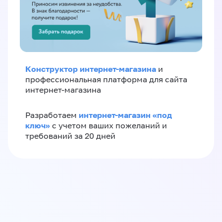
Конструктор интернет-магазина
и
профессиональная платформа для сайта
интернет-магазина
интернет-магазин «‎под
Разработаем
ключ»‎
с учетом ваших пожеланий и
требований за 20 дней