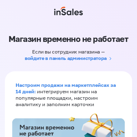
Магазин временно не работает
Если вы сотрудник магазина —
войдите в панель администратора
Настроим продажи на маркетплейсах за
14 дней:
интегрируем магазин на
популярные площадки, настроим
аналитику и заполним карточки