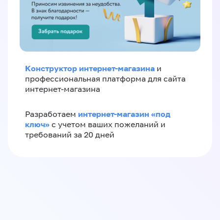
Конструктор интернет-магазина
и
профессиональная платформа для сайта
интернет-магазина
интернет-магазин «‎под
Разработаем
ключ»‎
с учетом ваших пожеланий и
требований за 20 дней