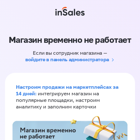
Магазин временно не работает
Если вы сотрудник магазина —
войдите в панель администратора
Настроим продажи на маркетплейсах за
14 дней:
интегрируем магазин на
популярные площадки, настроим
аналитику и заполним карточки