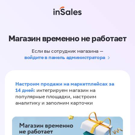
Магазин временно не работает
Если вы сотрудник магазина —
войдите в панель администратора
Настроим продажи на маркетплейсах за
14 дней:
интегрируем магазин на
популярные площадки, настроим
аналитику и заполним карточки