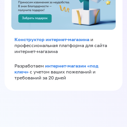
Конструктор интернет-магазина
и
профессиональная платформа для сайта
интернет-магазина
интернет-магазин «‎под
Разработаем
ключ»‎
с учетом ваших пожеланий и
требований за 20 дней