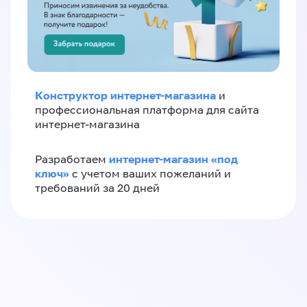
Конструктор интернет-магазина
и
профессиональная платформа для сайта
интернет-магазина
интернет-магазин «‎под
Разработаем
ключ»‎
с учетом ваших пожеланий и
требований за 20 дней