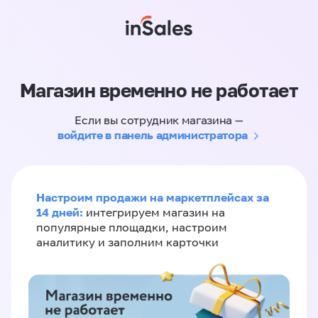
Магазин временно не работает
Если вы сотрудник магазина —
войдите в панель администратора
Настроим продажи на маркетплейсах за
14 дней:
интегрируем магазин на
популярные площадки, настроим
аналитику и заполним карточки