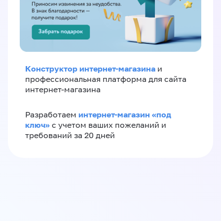
Конструктор интернет-магазина
и
профессиональная платформа для сайта
интернет-магазина
интернет-магазин «‎под
Разработаем
ключ»‎
с учетом ваших пожеланий и
требований за 20 дней