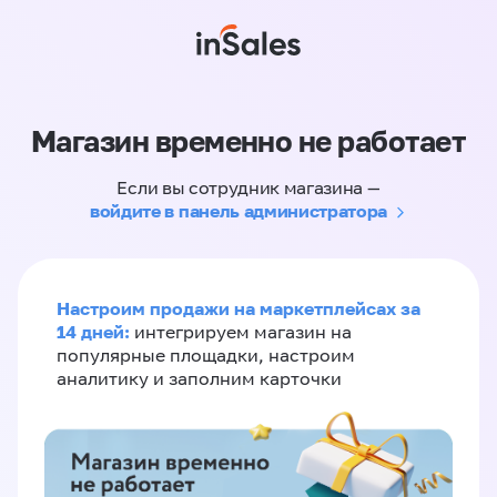
Магазин временно не работает
Если вы сотрудник магазина —
войдите в панель администратора
Настроим продажи на маркетплейсах за
14 дней:
интегрируем магазин на
популярные площадки, настроим
аналитику и заполним карточки