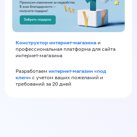
Конструктор интернет-магазина
и
профессиональная платформа для сайта
интернет-магазина
интернет-магазин «‎под
Разработаем
ключ»‎
с учетом ваших пожеланий и
требований за 20 дней