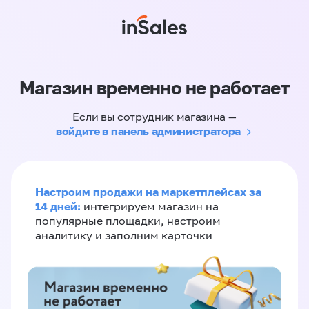
Магазин временно не работает
Если вы сотрудник магазина —
войдите в панель администратора
Настроим продажи на маркетплейсах за
14 дней:
интегрируем магазин на
популярные площадки, настроим
аналитику и заполним карточки