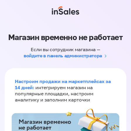
Магазин временно не работает
Если вы сотрудник магазина —
войдите в панель администратора
Настроим продажи на маркетплейсах за
14 дней:
интегрируем магазин на
популярные площадки, настроим
аналитику и заполним карточки