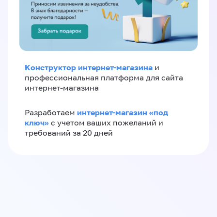
Конструктор интернет-магазина
и
профессиональная платформа для сайта
интернет-магазина
интернет-магазин «‎под
Разработаем
ключ»‎
с учетом ваших пожеланий и
требований за 20 дней