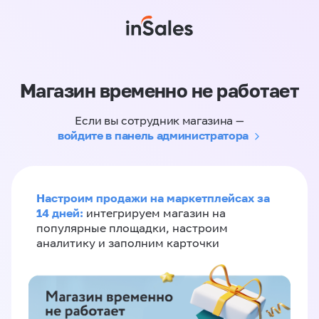
Магазин временно не работает
Если вы сотрудник магазина —
войдите в панель администратора
Настроим продажи на маркетплейсах за
14 дней:
интегрируем магазин на
популярные площадки, настроим
аналитику и заполним карточки