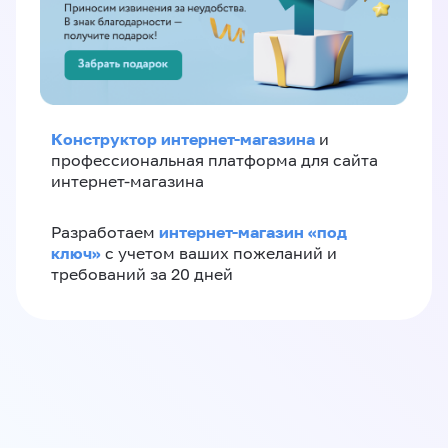
Конструктор интернет-магазина
и
профессиональная платформа для сайта
интернет-магазина
интернет-магазин «‎под
Разработаем
ключ»‎
с учетом ваших пожеланий и
требований за 20 дней