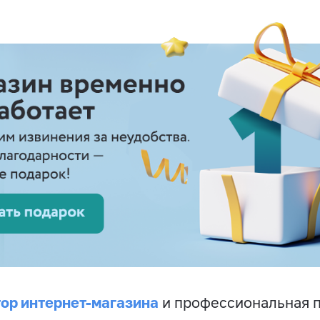
ор интернет-магазина
и профессиональная 