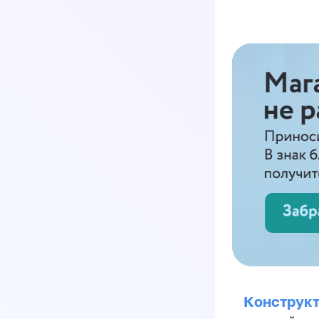
Конструкт