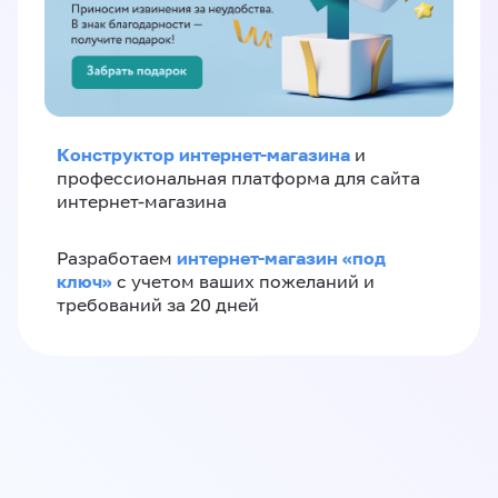
Конструктор интернет-магазина
и
профессиональная платформа для сайта
интернет-магазина
интернет-магазин «‎под
Разработаем
ключ»‎
с учетом ваших пожеланий и
требований за 20 дней