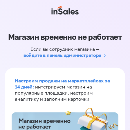
Магазин временно не работает
Если вы сотрудник магазина —
войдите в панель администратора
Настроим продажи на маркетплейсах за
14 дней:
интегрируем магазин на
популярные площадки, настроим
аналитику и заполним карточки