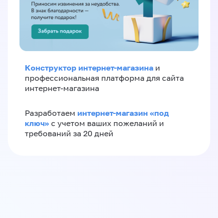
Конструктор интернет-магазина
и
профессиональная платформа для сайта
интернет-магазина
интернет-магазин «‎под
Разработаем
ключ»‎
с учетом ваших пожеланий и
требований за 20 дней