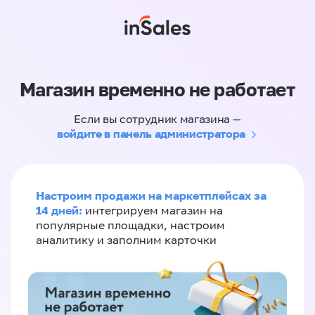
Магазин временно не работает
Если вы сотрудник магазина —
войдите в панель администратора
Настроим продажи на маркетплейсах за
14 дней:
интегрируем магазин на
популярные площадки, настроим
аналитику и заполним карточки