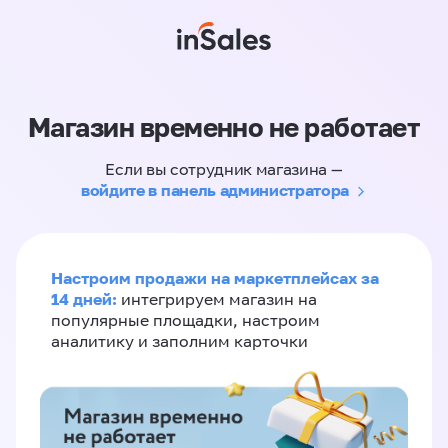
Магазин временно не работает
Если вы сотрудник магазина —
войдите в панель администратора
Настроим продажи на маркетплейсах за
14 дней:
интегрируем магазин на
популярные площадки, настроим
аналитику и заполним карточки