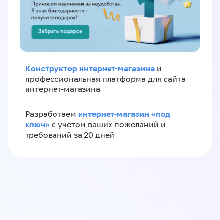
Конструктор интернет-магазина
и
профессиональная платформа для сайта
интернет-магазина
интернет-магазин «‎под
Разработаем
ключ»‎
с учетом ваших пожеланий и
требований за 20 дней