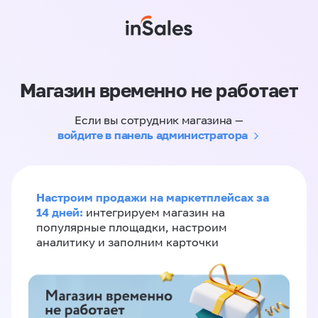
Магазин временно не работает
Если вы сотрудник магазина —
войдите в панель администратора
Настроим продажи на маркетплейсах за
14 дней:
интегрируем магазин на
популярные площадки, настроим
аналитику и заполним карточки