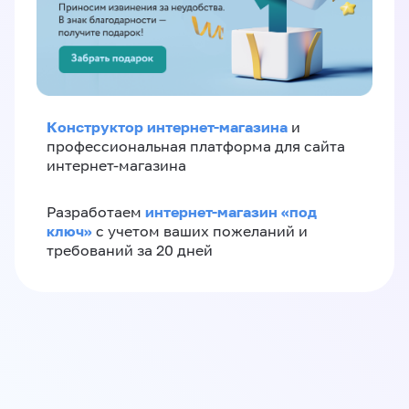
Конструктор интернет-магазина
и
профессиональная платформа для сайта
интернет-магазина
интернет-магазин «‎под
Разработаем
ключ»‎
с учетом ваших пожеланий и
требований за 20 дней