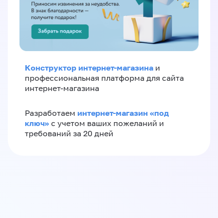
Конструктор интернет-магазина
и
профессиональная платформа для сайта
интернет-магазина
интернет-магазин «‎под
Разработаем
ключ»‎
с учетом ваших пожеланий и
требований за 20 дней