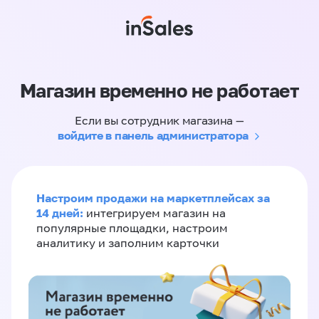
Магазин временно не работает
Если вы сотрудник магазина —
войдите в панель администратора
Настроим продажи на маркетплейсах за
14 дней:
интегрируем магазин на
популярные площадки, настроим
аналитику и заполним карточки