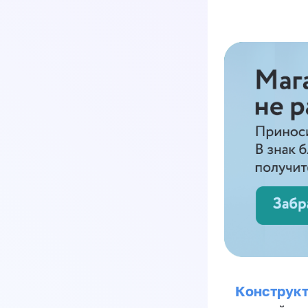
Конструкт