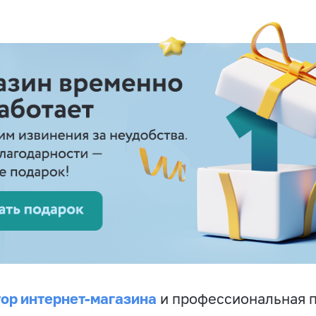
ор интернет-магазина
и профессиональная 