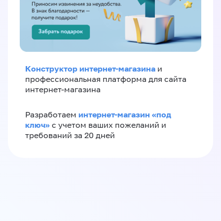
Конструктор интернет-магазина
и
профессиональная платформа для сайта
интернет-магазина
интернет-магазин «‎под
Разработаем
ключ»‎
с учетом ваших пожеланий и
требований за 20 дней