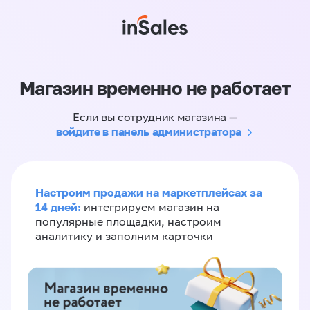
Магазин временно не работает
Если вы сотрудник магазина —
войдите в панель администратора
Настроим продажи на маркетплейсах за
14 дней:
интегрируем магазин на
популярные площадки, настроим
аналитику и заполним карточки