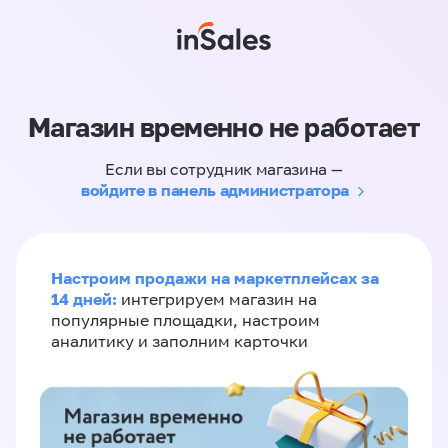
Магазин временно не работает
Если вы сотрудник магазина —
войдите в панель администратора
Настроим продажи на маркетплейсах за
14 дней:
интегрируем магазин на
популярные площадки, настроим
аналитику и заполним карточки