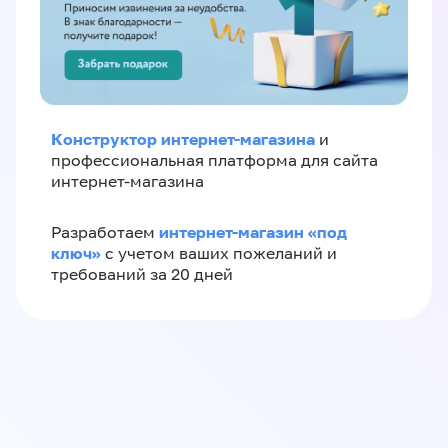
Конструктор интернет-магазина
и
профессиональная платформа для сайта
интернет-магазина
интернет-магазин «‎под
Разработаем
ключ»‎
с учетом ваших пожеланий и
требований за 20 дней