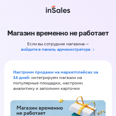
Магазин временно не работает
Если вы сотрудник магазина —
войдите в панель администратора
Настроим продажи на маркетплейсах за
14 дней:
интегрируем магазин на
популярные площадки, настроим
аналитику и заполним карточки