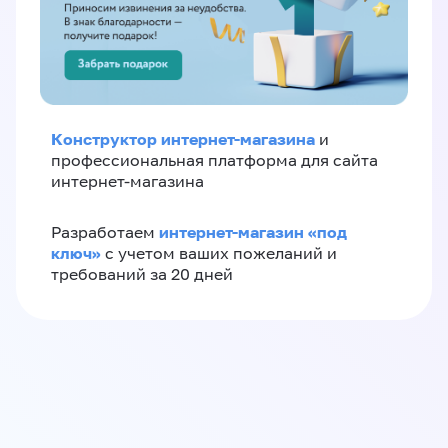
Конструктор интернет-магазина
и
профессиональная платформа для сайта
интернет-магазина
интернет-магазин «‎под
Разработаем
ключ»‎
с учетом ваших пожеланий и
требований за 20 дней