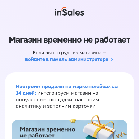
Магазин временно не работает
Если вы сотрудник магазина —
войдите в панель администратора
Настроим продажи на маркетплейсах за
14 дней:
интегрируем магазин на
популярные площадки, настроим
аналитику и заполним карточки