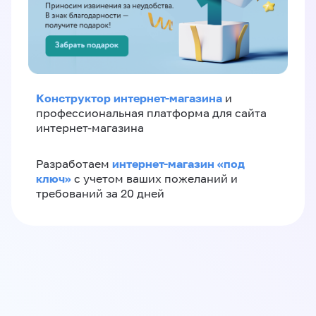
Конструктор интернет-магазина
и
профессиональная платформа для сайта
интернет-магазина
интернет-магазин «‎под
Разработаем
ключ»‎
с учетом ваших пожеланий и
требований за 20 дней