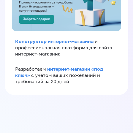
Конструктор интернет-магазина
и
профессиональная платформа для сайта
интернет-магазина
интернет-магазин «‎под
Разработаем
ключ»‎
с учетом ваших пожеланий и
требований за 20 дней