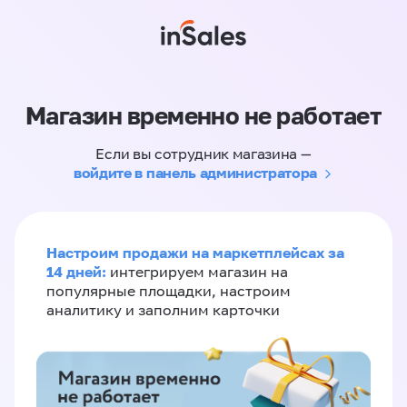
Магазин временно не работает
Если вы сотрудник магазина —
войдите в панель администратора
Настроим продажи на маркетплейсах за
14 дней:
интегрируем магазин на
популярные площадки, настроим
аналитику и заполним карточки