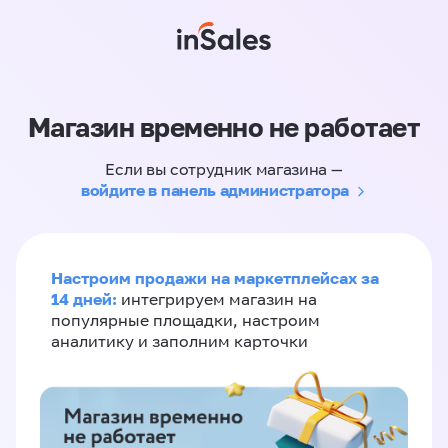
Магазин временно не работает
Если вы сотрудник магазина —
войдите в панель администратора
Настроим продажи на маркетплейсах за
14 дней:
интегрируем магазин на
популярные площадки, настроим
аналитику и заполним карточки