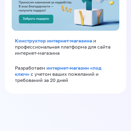
Конструктор интернет-магазина
и
профессиональная платформа для сайта
интернет-магазина
интернет-магазин «‎под
Разработаем
ключ»‎
с учетом ваших пожеланий и
требований за 20 дней