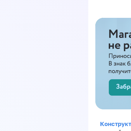
Конструкт