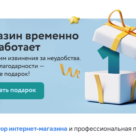
ор интернет-магазина
и профессиональная 