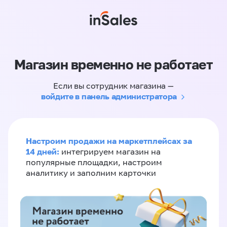
Магазин временно не работает
Если вы сотрудник магазина —
войдите в панель администратора
Настроим продажи на маркетплейсах за
14 дней:
интегрируем магазин на
популярные площадки, настроим
аналитику и заполним карточки