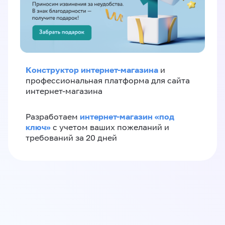
Конструктор интернет-магазина
и
профессиональная платформа для сайта
интернет-магазина
интернет-магазин «‎под
Разработаем
ключ»‎
с учетом ваших пожеланий и
требований за 20 дней