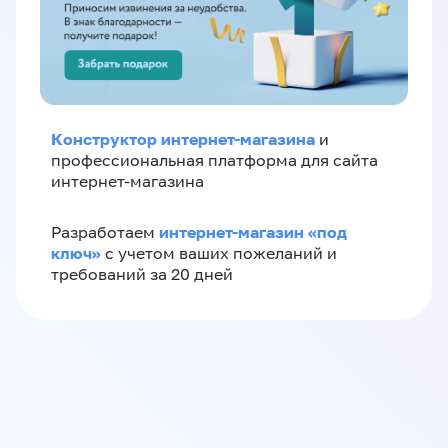
Конструктор интернет-магазина
и
профессиональная платформа для сайта
интернет-магазина
интернет-магазин «‎под
Разработаем
ключ»‎
с учетом ваших пожеланий и
требований за 20 дней