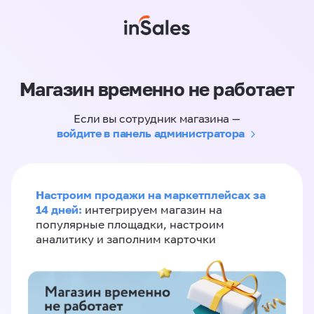
Магазин временно не работает
Если вы сотрудник магазина —
войдите в панель администратора
Настроим продажи на маркетплейсах за
14 дней:
интегрируем магазин на
популярные площадки, настроим
аналитику и заполним карточки