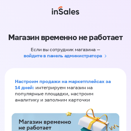
Магазин временно не работает
Если вы сотрудник магазина —
войдите в панель администратора
Настроим продажи на маркетплейсах за
14 дней:
интегрируем магазин на
популярные площадки, настроим
аналитику и заполним карточки