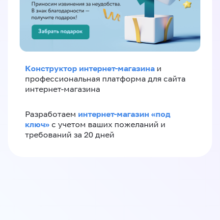
Конструктор интернет-магазина
и
профессиональная платформа для сайта
интернет-магазина
интернет-магазин «‎под
Разработаем
ключ»‎
с учетом ваших пожеланий и
требований за 20 дней