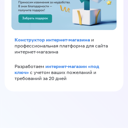
Конструктор интернет-магазина
и
профессиональная платформа для сайта
интернет-магазина
интернет-магазин «‎под
Разработаем
ключ»‎
с учетом ваших пожеланий и
требований за 20 дней