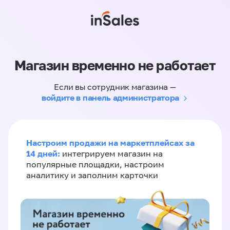
Магазин временно не работает
Если вы сотрудник магазина —
войдите в панель администратора
Настроим продажи на маркетплейсах за
14 дней:
интегрируем магазин на
популярные площадки, настроим
аналитику и заполним карточки