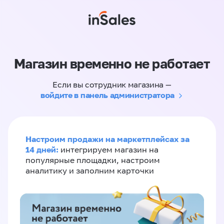
Магазин временно не работает
Если вы сотрудник магазина —
войдите в панель администратора
Настроим продажи на маркетплейсах за
14 дней:
интегрируем магазин на
популярные площадки, настроим
аналитику и заполним карточки