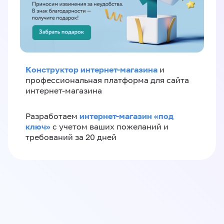
Конструктор интернет-магазина
и
профессиональная платформа для сайта
интернет-магазина
интернет-магазин «‎под
Разработаем
ключ»‎
с учетом ваших пожеланий и
требований за 20 дней