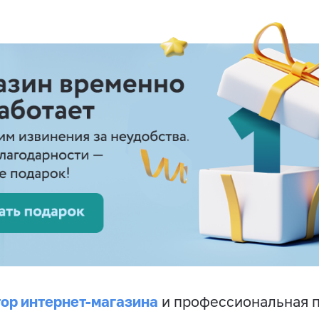
ор интернет-магазина
и профессиональная 