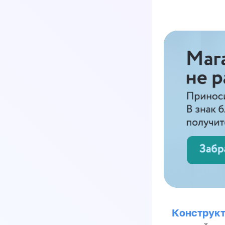
Конструкт