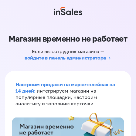
Магазин временно не работает
Если вы сотрудник магазина —
войдите в панель администратора
Настроим продажи на маркетплейсах за
14 дней:
интегрируем магазин на
популярные площадки, настроим
аналитику и заполним карточки