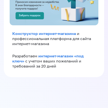
Конструктор интернет-магазина
и
профессиональная платформа для сайта
интернет-магазина
интернет-магазин «‎под
Разработаем
ключ»‎
с учетом ваших пожеланий и
требований за 20 дней