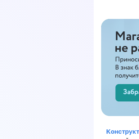
Конструкт