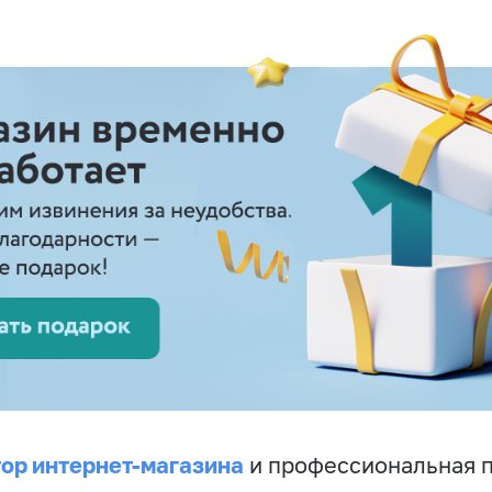
ор интернет-магазина
и профессиональная 