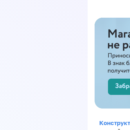
Конструкт