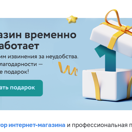
ор интернет-магазина
и профессиональная 