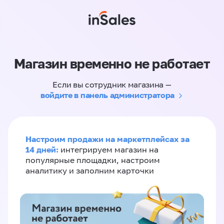
Магазин временно не работает
Если вы сотрудник магазина —
войдите в панель администратора
Настроим продажи на маркетплейсах за
14 дней:
интегрируем магазин на
популярные площадки, настроим
аналитику и заполним карточки