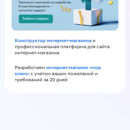
Конструктор интернет-магазина
и
профессиональная платформа для сайта
интернет-магазина
интернет-магазин «‎под
Разработаем
ключ»‎
с учетом ваших пожеланий и
требований за 20 дней