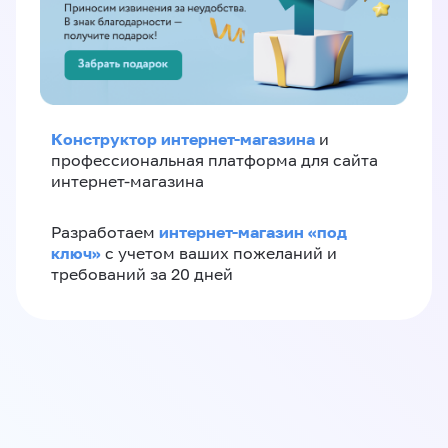
Конструктор интернет-магазина
и
профессиональная платформа для сайта
интернет-магазина
интернет-магазин «‎под
Разработаем
ключ»‎
с учетом ваших пожеланий и
требований за 20 дней