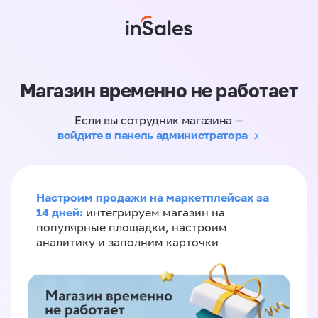
Магазин временно не работает
Если вы сотрудник магазина —
войдите в панель администратора
Настроим продажи на маркетплейсах за
14 дней:
интегрируем магазин на
популярные площадки, настроим
аналитику и заполним карточки