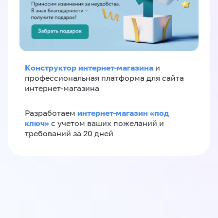
Конструктор интернет-магазина
и
профессиональная платформа для сайта
интернет-магазина
интернет-магазин «‎под
Разработаем
ключ»‎
с учетом ваших пожеланий и
требований за 20 дней