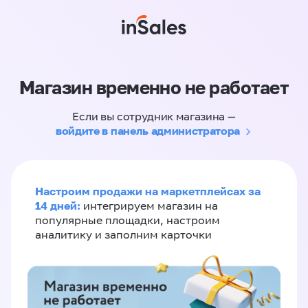
Магазин временно не работает
Если вы сотрудник магазина —
войдите в панель администратора
Настроим продажи на маркетплейсах за
14 дней:
интегрируем магазин на
популярные площадки, настроим
аналитику и заполним карточки