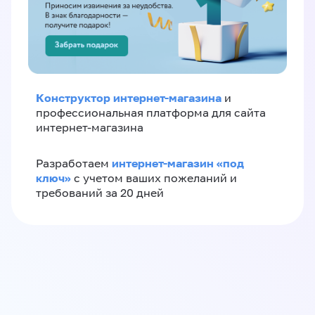
Конструктор интернет-магазина
и
профессиональная платформа для сайта
интернет-магазина
интернет-магазин «‎под
Разработаем
ключ»‎
с учетом ваших пожеланий и
требований за 20 дней