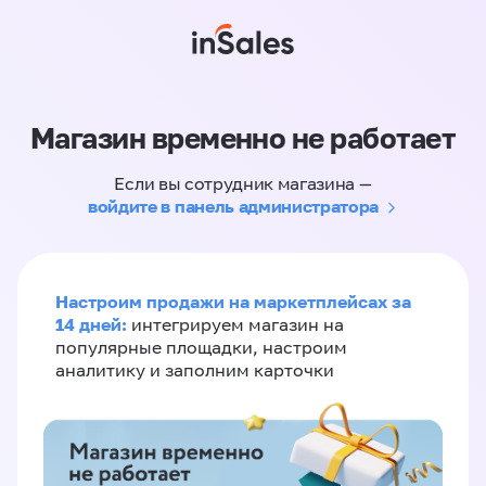
Магазин временно не работает
Если вы сотрудник магазина —
войдите в панель администратора
Настроим продажи на маркетплейсах за
14 дней:
интегрируем магазин на
популярные площадки, настроим
аналитику и заполним карточки