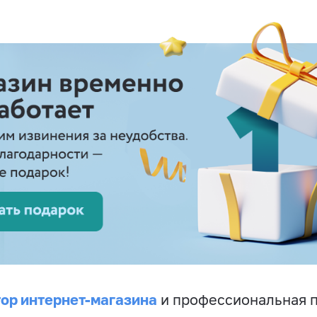
ор интернет-магазина
и профессиональная 