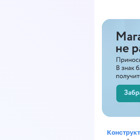
Конструкт