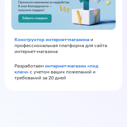
Конструктор интернет-магазина
и
профессиональная платформа для сайта
интернет-магазина
интернет-магазин «‎под
Разработаем
ключ»‎
с учетом ваших пожеланий и
требований за 20 дней