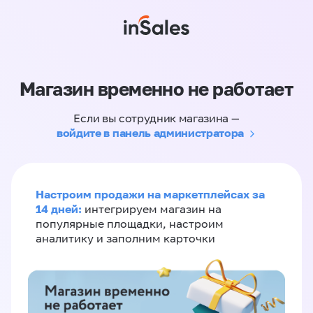
Магазин временно не работает
Если вы сотрудник магазина —
войдите в панель администратора
Настроим продажи на маркетплейсах за
14 дней:
интегрируем магазин на
популярные площадки, настроим
аналитику и заполним карточки