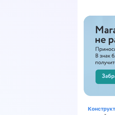
Конструкт