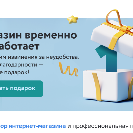
ор интернет-магазина
и профессиональная 