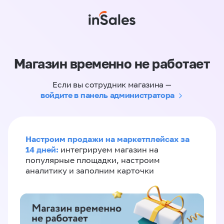
Магазин временно не работает
Если вы сотрудник магазина —
войдите в панель администратора
Настроим продажи на маркетплейсах за
14 дней:
интегрируем магазин на
популярные площадки, настроим
аналитику и заполним карточки