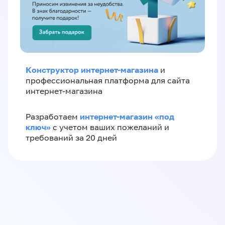
Конструктор интернет-магазина
и
профессиональная платформа для сайта
интернет-магазина
интернет-магазин «‎под
Разработаем
ключ»‎
с учетом ваших пожеланий и
требований за 20 дней