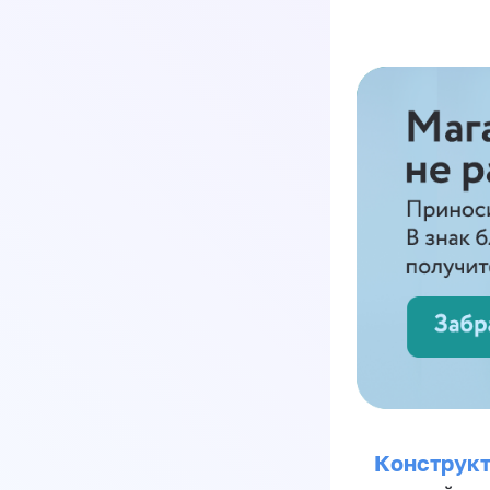
Конструкт