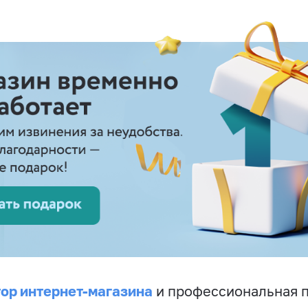
ор интернет-магазина
и профессиональная 